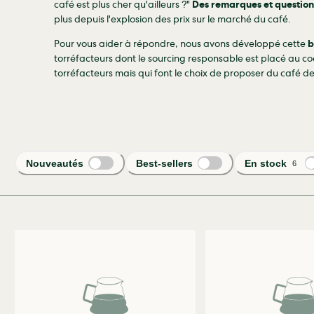
café est plus cher qu'ailleurs ?"
Des remarques et question
plus depuis l'explosion des prix sur le marché du café.
Pour vous aider à répondre, nous avons développé cette
b
torréfacteurs dont le sourcing responsable est placé au coe
torréfacteurs mais qui font le choix de proposer du café de
Nouveautés
Best-sellers
En stock
6