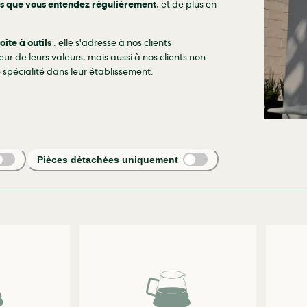
s que vous entendez régulièrement
, et de plus en
oîte à outils
: elle s'adresse à nos clients
ur de leurs valeurs, mais aussi à nos clients non
 spécialité dans leur établissement.
Pièces détachées uniquement