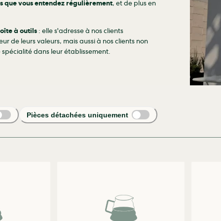
s que vous entendez régulièrement
, et de plus en
oîte à outils
: elle s'adresse à nos clients
ur de leurs valeurs, mais aussi à nos clients non
 spécialité dans leur établissement.
Pièces détachées uniquement