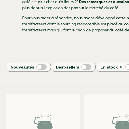
café est plus cher qu'ailleurs ?"
Des remarques et question
plus depuis l'explosion des prix sur le marché du café.
Pour vous aider à répondre, nous avons développé cette
b
torréfacteurs dont le sourcing responsable est placé au coe
torréfacteurs mais qui font le choix de proposer du café de
Nouveautés
Best-sellers
En stock
6