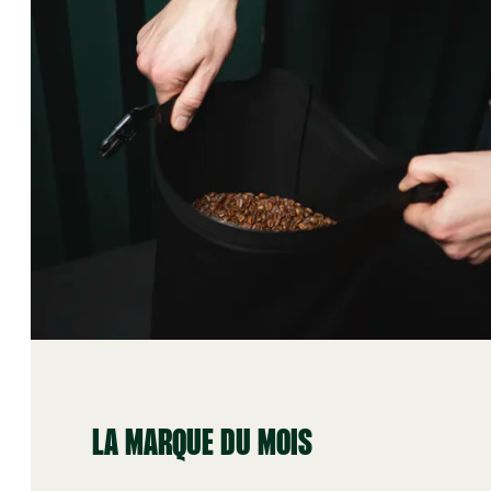
LA MARQUE DU MOIS