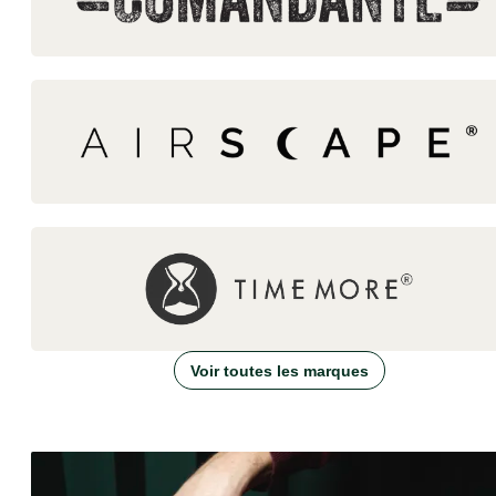
Voir toutes les marques