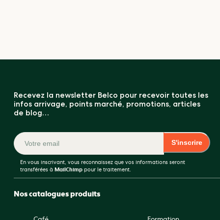
Recevez la newsletter Belco pour recevoir toutes les
infos arrivage, points marché, promotions, articles
de blog…
S'inscrire
En vous inscrivant, vous reconnaissez que vos informations seront
transférées à
MailChimp
pour le traitement.
Nos catalogues produits