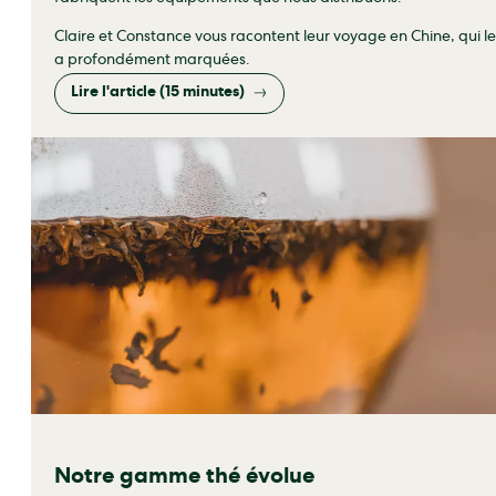
Claire et Constance vous racontent leur voyage en Chine, qui le
a profondément marquées.
Lire l'article (15 minutes)
Notre gamme thé évolue