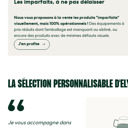
Les imparfaits, à ne pas délaisser
Nous vous proposons à la vente les produits "imparfaits"
visuellement, mais 100% opérationnels !
Des équipements à
prix réduits dont l’emballage est manquant ou abîmé, ou
encore des produits avec de minimes défauts visuels.
J'en profite
LA SÉLECTION PERSONNALISABLE D'EL
Je vous accompagne dans