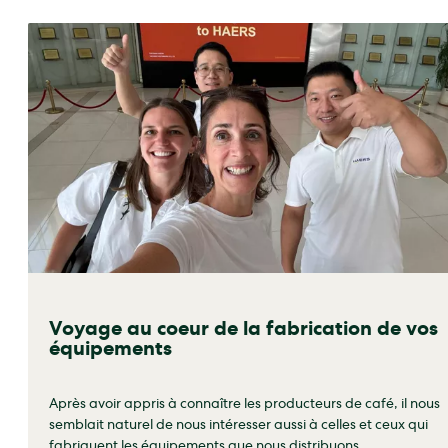
Voyage au coeur de la fabrication de vos
équipements
Après avoir appris à connaître les producteurs de café, il nous
semblait naturel de nous intéresser aussi à celles et ceux qui
fabriquent les équipements que nous distribuons.