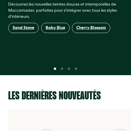
Découvrez les nouvelles teintes douces et intemporelles de
Moccamaster, parfaites pour s'intégrer avec tous les styles
d'intérieurs.
Sand Stone
Baby Blue
Cherry Blossom
LES DERNIÈRES NOUVEAUTÉS