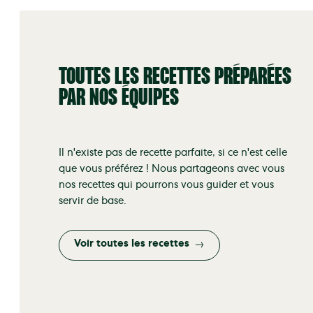
TOUTES LES RECETTES PRÉPARÉES
PAR NOS ÉQUIPES
Il n'existe pas de recette parfaite, si ce n'est celle
que vous préférez ! Nous partageons avec vous
nos recettes qui pourrons vous guider et vous
servir de base.
Voir toutes les recettes