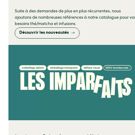
Suite à des demandes de plus en plus récurrentes, nous
ajoutons de nombreuses références à notre catalogue pour vo
besoins thé/matcha et infusions.
Découvrir les nouveautés