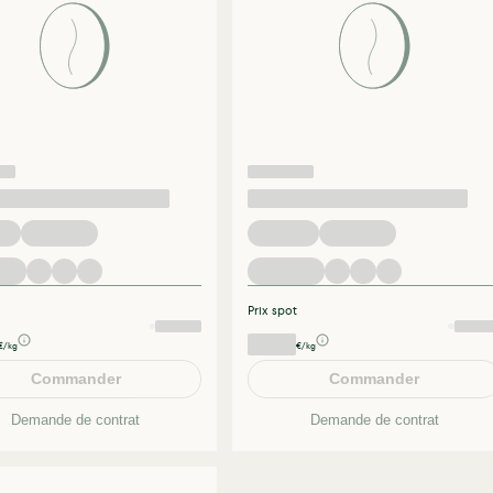
Prix spot
€/kg
€/kg
Commander
Commander
Demande de contrat
Demande de contrat