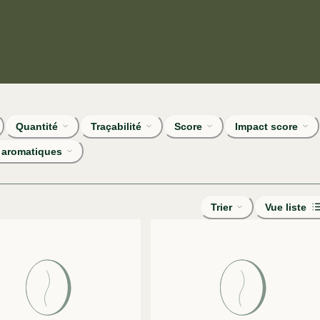
Quantité
Traçabilité
Score
Impact score
 aromatiques
Trier
Vue liste