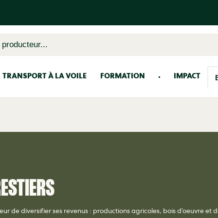
 producteur...
TRANSPORT À LA VOILE
FORMATION
IMPACT
ESTIERS
eur de diversifier ses revenus : productions agricoles, bois d’oeuvre et 