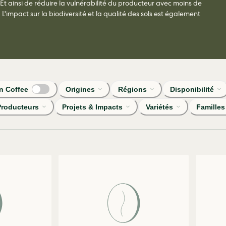
. Et ainsi de réduire la vulnérabilité du producteur avec moins de
'impact sur la biodiversité et la qualité des sols est également
 Coffee
Origines
Régions
Disponibilité
Producteurs
Projets & Impacts
Variétés
Familles