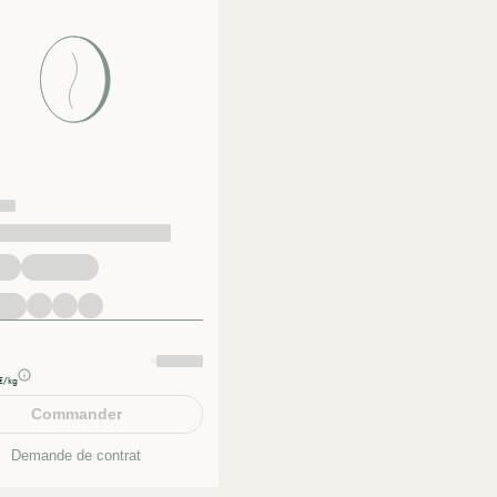
€/kg
Commander
Demande de contrat