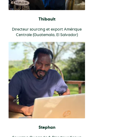
Thibault
Directeur sourcing et export Amérique
Centrale (Guatemala, El Salvador)
Stephan