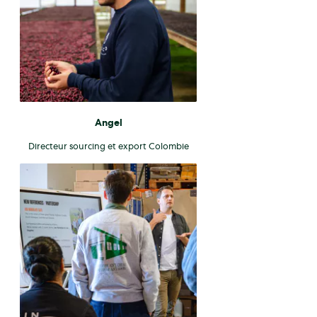
Angel
Directeur sourcing et export Colombie