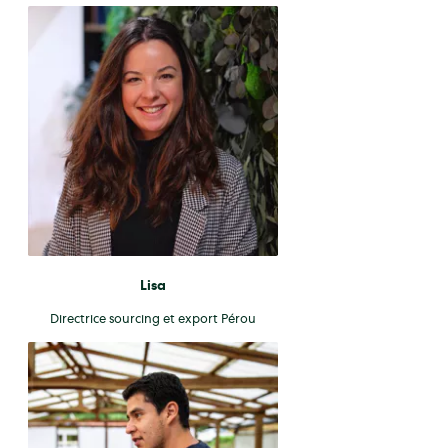
Lisa
Directrice sourcing et export Pérou