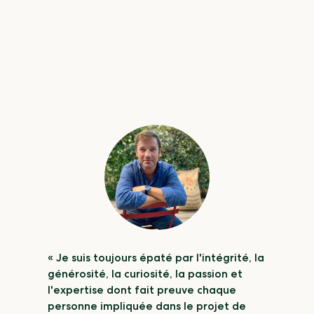
« Je suis toujours épaté par l'intégrité, la
générosité, la curiosité, la passion et
l'expertise dont fait preuve chaque
personne impliquée dans le projet de