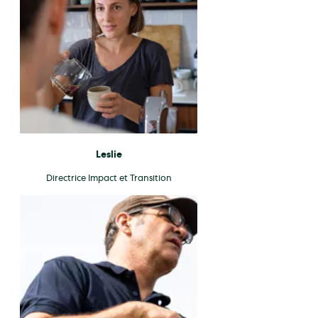
Leslie
Directrice Impact et Transition