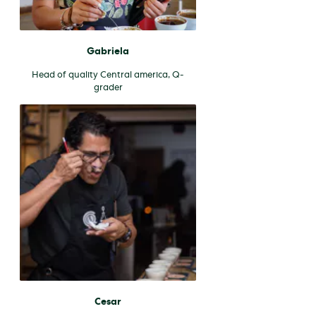
Gabriela
Head of quality Central america, Q-
grader
Cesar