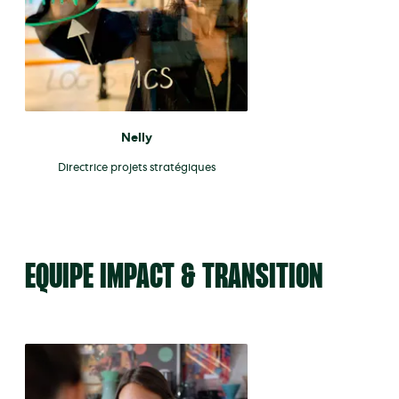
Nelly
Directrice projets stratégiques
EQUIPE IMPACT & TRANSITION