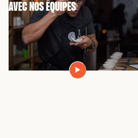
AVEC NOS ÉQUIPES