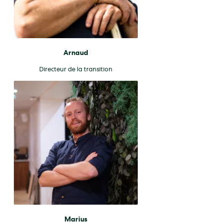
Arnaud
Directeur de la transition
Marius