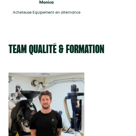
Monica
Acheteuse Equipement en alternance
TEAM QUALITÉ & FORMATION