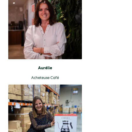
Aurélie
Acheteuse Café