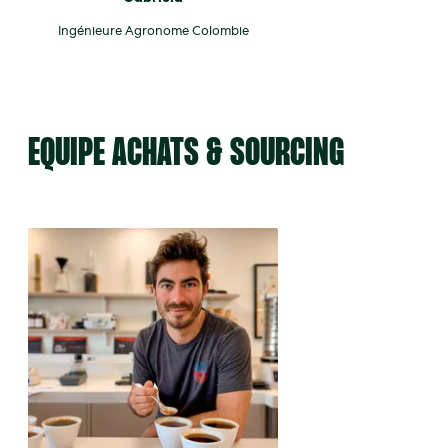
Ingénieure Agronome Colombie
EQUIPE ACHATS & SOURCING