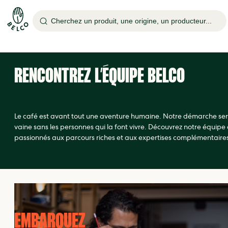
Cherchez un produit, une origine, un producteur...
RENCONTREZ L’ÉQUIPE BELCO
Le café est avant tout une aventure humaine. Notre démarche ser
vaine sans les personnes qui la font vivre. Découvrez notre équipe
passionnés aux parcours riches et aux expertises complémentaire
EMBARQUEZ