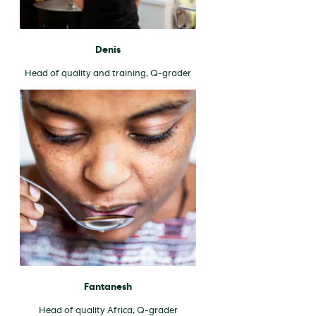
Denis
Head of quality and training, Q-grader
Fantanesh
Head of quality Africa, Q-grader