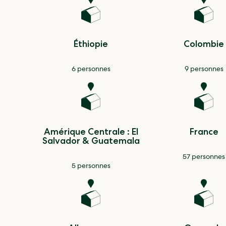
Éthiopie
Colombie
6 personnes
9 personnes
Amérique Centrale : El
France
Salvador & Guatemala
57 personnes
5 personnes