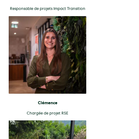
Responsable de projets Impact Transition
Clémence
Chargée de projet RSE