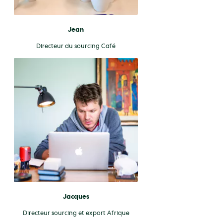
Jean
Directeur du sourcing Café
Jacques
Directeur sourcing et export Afrique