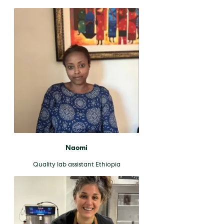
Naomi
Quality lab assistant Ethiopia