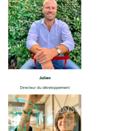
Julien
Directeur du développement