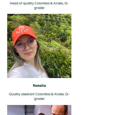
Head of quality Colombia & Andes, Q-
grader
Natalia
Quality assistant Colombia & Andes, Q-
grader