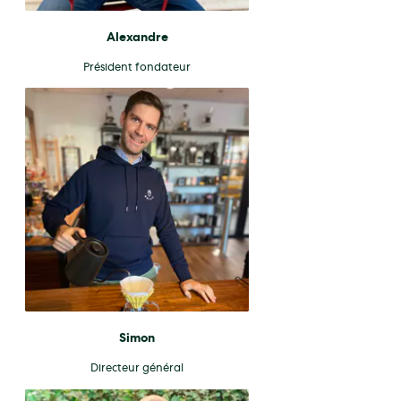
Alexandre
Président fondateur
Simon
Directeur général