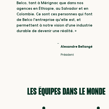
Belco, tant à Mérignac que dans nos
agences en Éthiopie, au Salvador et en
Colombie. Ce sont ces personnes qui font
de Belco l'entreprise qu'elle est, et
permettent à notre vision d'une industrie
durable de devenir une réalité. »
Alexandre Bellangé
Président
LES ÉQUIPES DANS LE MONDE