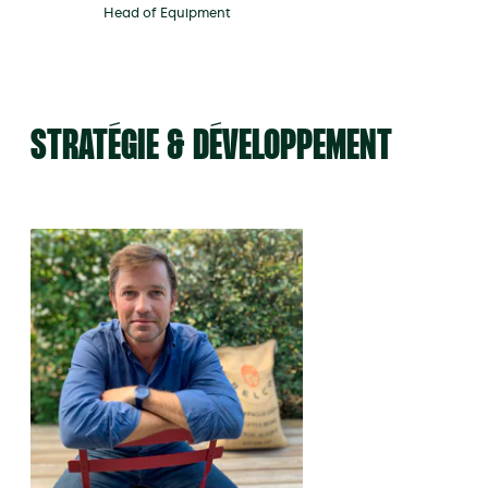
Head of Equipment
STRATÉGIE & DÉVELOPPEMENT