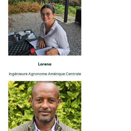
Lorena
Ingénieure Agronome Amérique Centrale