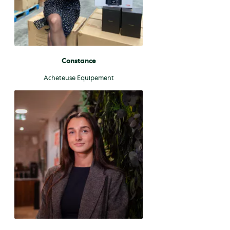
Constance
Acheteuse Equipement