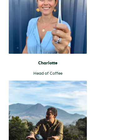
Charlotte
Head of Coffee