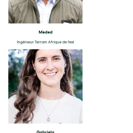
Meded
Ingénieur Terrain Afrique de l'est
Gabriela