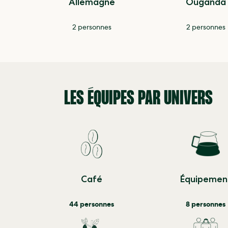
Allemagne
Ouganda
2 personnes
2 personnes
LES ÉQUIPES PAR UNIVERS
Café
Équipemen
44 personnes
8 personnes