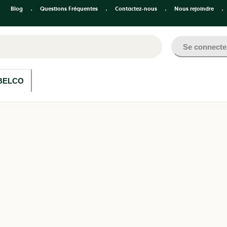
Blog
Questions Fréquentes
Contactez-nous
Nous rejoindre
Se connecte
BELCO