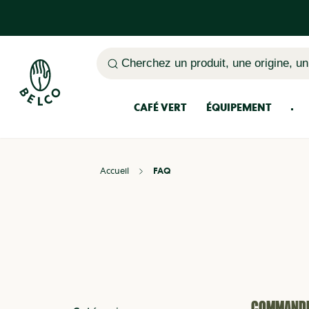
Cherchez un produit, une origine, un
CAFÉ VERT
ÉQUIPEMENT
Accueil
FAQ
COMMAND