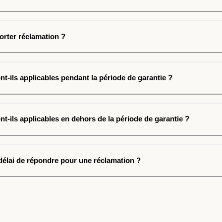
rter réclamation ?
nt-ils applicables pendant la période de garantie ?
nt-ils applicables en dehors de la période de garantie ?
 délai de répondre pour une réclamation ?