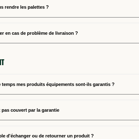
 rendre les palettes ?
er en cas de problème de livraison ?
NT
temps mes produits équipements sont-ils garantis ?
 pas couvert par la garantie
ible d'échanger ou de retourner un produit ?