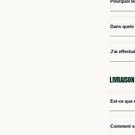
Pourquoi le
Dans quels 
J'ai effect
LIVRAISON
Est-ce que
Comment s