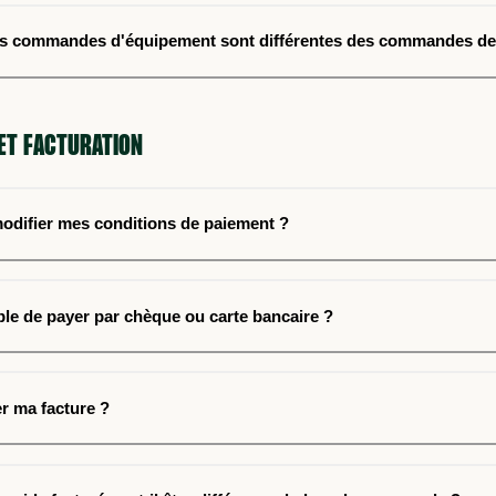
es commandes d'équipement sont différentes des commandes de
ET FACTURATION
difier mes conditions de paiement ?
ible de payer par chèque ou carte bancaire ?
r ma facture ?