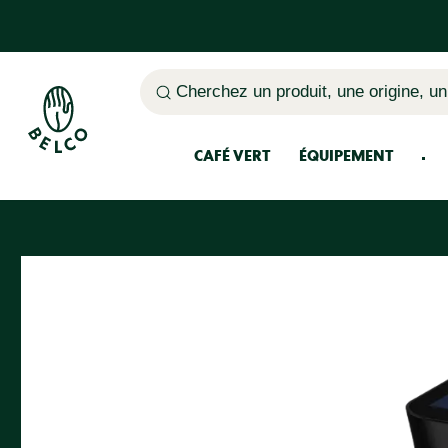
Cherchez un produit, une origine, un
CAFÉ VERT
ÉQUIPEMENT