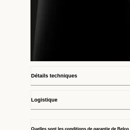
Détails techniques
Logistique
Quelles sont les conditions de garantie de Belco