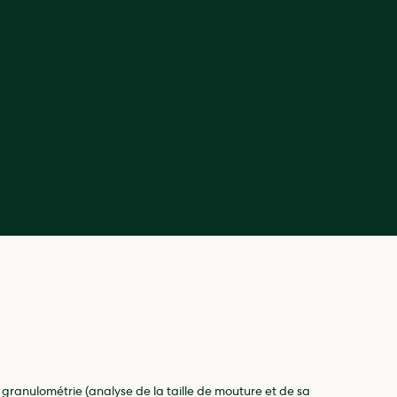
la granulométrie (analyse de la taille de mouture et de sa