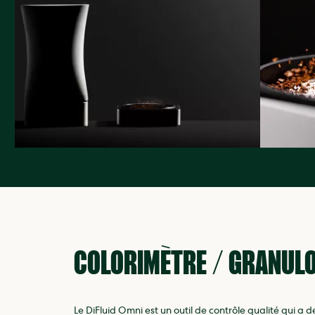
COLORIMÈTRE / GRANUL
Le DiFluid Omni est un outil de contrôle qualité qui a d