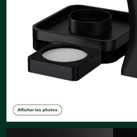
Afficher les photos