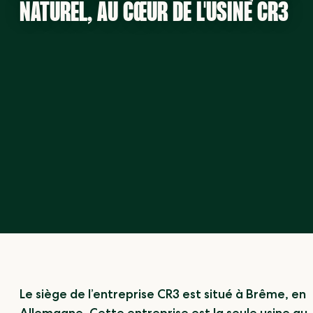
NATUREL, AU CŒUR DE L'USINE CR3
Le siège de l’entreprise CR3 est situé à Brême, en