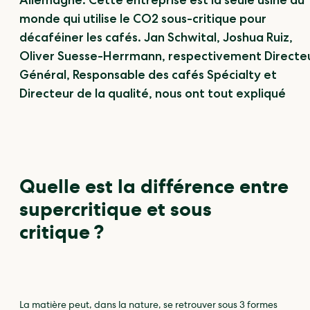
Allemagne. Cette entreprise est la seule usine au
monde qui utilise le CO2 sous-critique pour
décaféiner les cafés. Jan Schwital, Joshua Ruiz,
Oliver Suesse-Herrmann, respectivement Directe
Général, Responsable des cafés Spécialty et
Directeur de la qualité, nous ont tout expliqué
Quelle est la différence entre
supercritique et sous
critique ?
La matière peut, dans la nature, se retrouver sous 3 formes