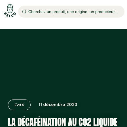
Cherchez un produit, une origine, un producteur...
11 décembre 2023
Café
LA DÉCAFÉINATION AU CO2 LIQUIDE