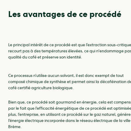
Les avantages de ce procédé
Le principal intérêt de ce procédé est que l’extraction sous-critiqu
recourt pas à des températures élevées, ce qui n'endommage pas
qualité du café et préserve son identité.
Ce processus n’utilise aucun solvant, il est donc exempt de tout
composé chimique de synthèse et permet ainsi la décaféination d
café certifié agriculture biologique.
Bien que, ce procédé soit gourmand en énergie, cela est compen
par le fait que l’efficacité énergétique de ce procédé est optimisé
plus, l’entreprise, en utilisant ce procédé sur le gaz naturel, génèr
l’énergie électrique incorporée dans le réseau électrique de la ville
Brème.