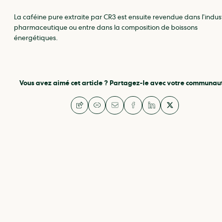
La caféine pure extraite par CR3 est ensuite revendue dans l’indus
pharmaceutique ou entre dans la composition de boissons
énergétiques.
Vous avez aimé cet article ? Partagez-le avec votre communaut