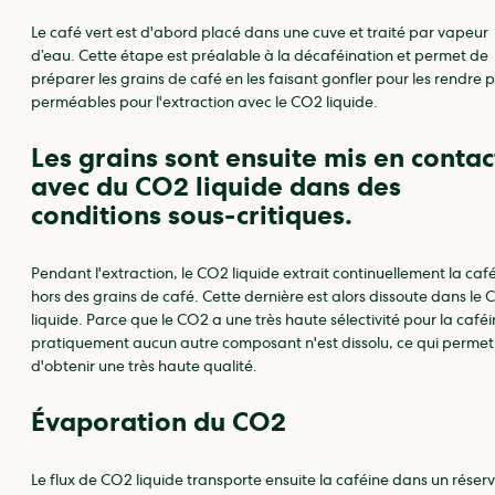
Le café vert est d'abord placé dans une cuve et traité par vapeur
d’eau. Cette étape est préalable à la décaféination et permet de
préparer les grains de café en les faisant gonfler pour les rendre p
perméables pour l'extraction avec le CO2 liquide.
Les grains sont ensuite mis en contac
avec du CO2 liquide dans des
conditions sous-critiques.
Pendant l'extraction, le CO2 liquide extrait continuellement la caf
hors des grains de café. Cette dernière est alors dissoute dans le
liquide. Parce que le CO2 a une très haute sélectivité pour la caféi
pratiquement aucun autre composant n'est dissolu, ce qui permet
d'obtenir une très haute qualité.
Évaporation du CO2
Le flux de CO2 liquide transporte ensuite la caféine dans un réserv