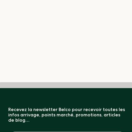
Recevez la newsletter Belco pour recevoir toutes les
infos arrivage, points marché, promotions, articles
de blog…