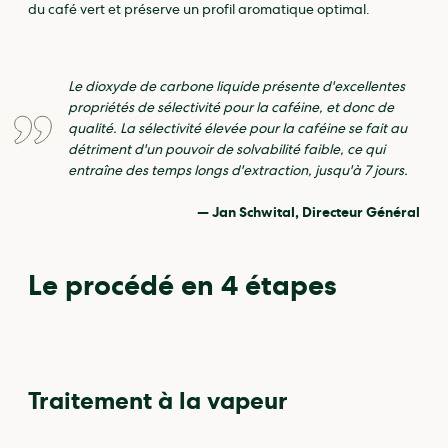
du café vert et préserve un profil aromatique optimal.
Le dioxyde de carbone liquide présente d'excellentes
propriétés de sélectivité pour la caféine, et donc de
qualité. La sélectivité élevée pour la caféine se fait au
détriment d'un pouvoir de solvabilité faible, ce qui
entraîne des temps longs d'extraction, jusqu'à 7 jours.
—
Jan Schwital, Directeur Général
Le procédé en 4 étapes
Traitement à la vapeur