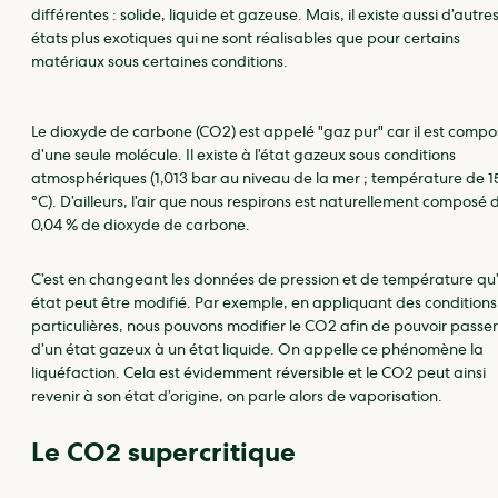
différentes : solide, liquide et gazeuse. Mais, il existe aussi d’autre
états plus exotiques qui ne sont réalisables que pour certains
matériaux sous certaines conditions.
Le dioxyde de carbone (CO2) est appelé "gaz pur" car il est comp
d’une seule molécule. Il existe à l’état gazeux sous conditions
atmosphériques (1,013 bar au niveau de la mer ; température de 
°C). D’ailleurs, l’air que nous respirons est naturellement composé 
0,04 % de dioxyde de carbone.
C’est en changeant les données de pression et de température qu
état peut être modifié. Par exemple, en appliquant des conditions
particulières, nous pouvons modifier le CO2 afin de pouvoir passer
d’un état gazeux à un état liquide. On appelle ce phénomène la
liquéfaction. Cela est évidemment réversible et le CO2 peut ainsi
revenir à son état d’origine, on parle alors de vaporisation.
Le CO2 supercritique