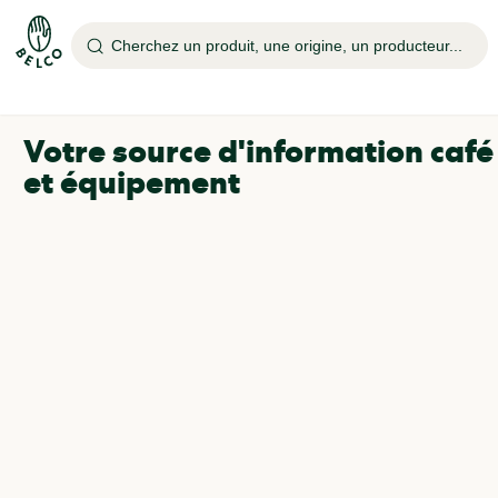
Cherchez un produit, une origine, un producteur...
Votre source d'information café
et équipement