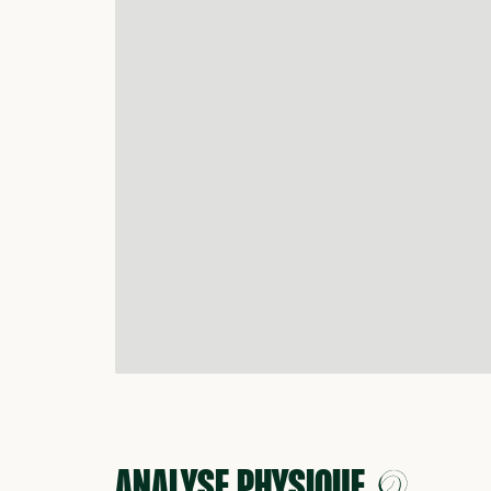
ANALYSE PHYSIQUE