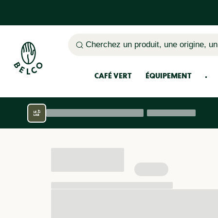
Cherchez un produit, une origine, un
CAFÉ VERT
ÉQUIPEMENT