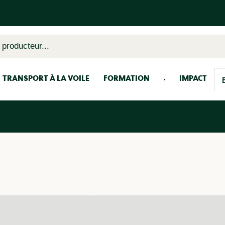
 producteur...
TRANSPORT À LA VOILE
FORMATION
IMPACT