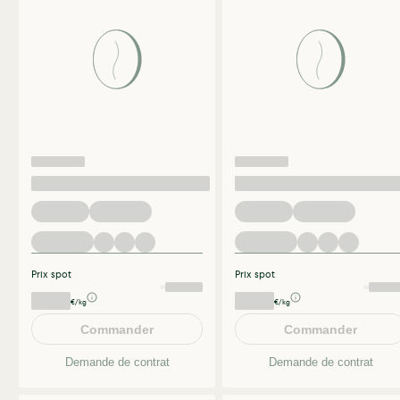
Prix spot
Prix spot
€/kg
€/kg
Commander
Commander
Demande de contrat
Demande de contrat