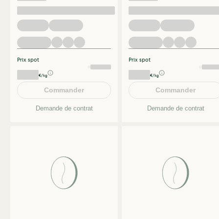
Prix spot
Prix spot
€/kg
€/kg
Commander
Commander
Demande de contrat
Demande de contrat