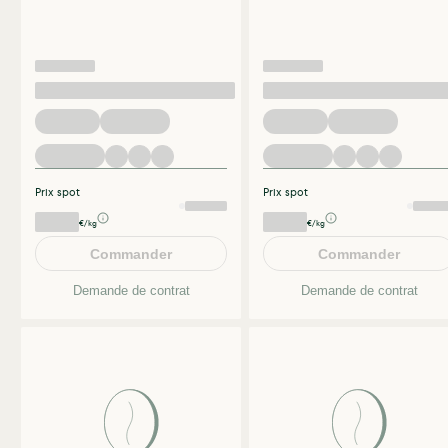
Prix spot
Prix spot
€/kg
€/kg
Commander
Commander
Demande de contrat
Demande de contrat