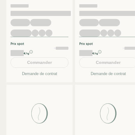
Prix spot
Prix spot
€/kg
€/kg
Commander
Commander
Demande de contrat
Demande de contrat