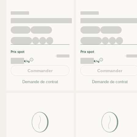
Prix spot
Prix spot
€/kg
€/kg
Commander
Commander
Demande de contrat
Demande de contrat