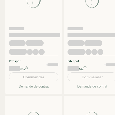
Prix spot
Prix spot
€/kg
€/kg
Commander
Commander
Demande de contrat
Demande de contrat