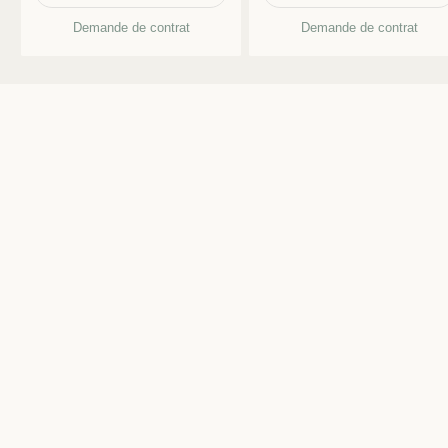
Demande de contrat
Demande de contrat