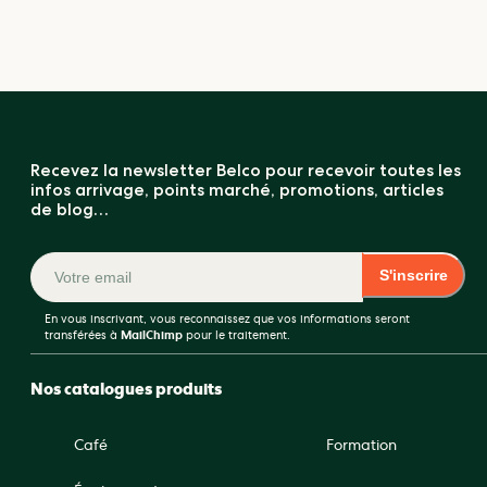
Recevez la newsletter Belco pour recevoir toutes les
infos arrivage, points marché, promotions, articles
de blog…
S'inscrire
En vous inscrivant, vous reconnaissez que vos informations seront
transférées à
MailChimp
pour le traitement.
Nos catalogues produits
Café
Formation