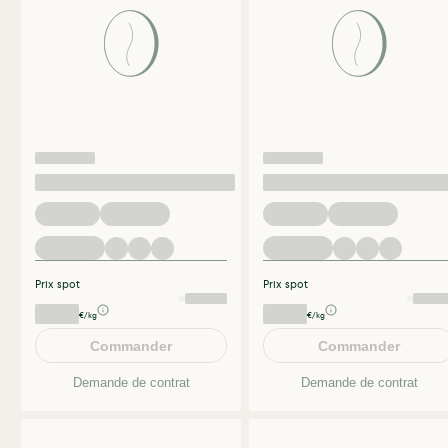
Prix spot
Prix spot
€/kg
€/kg
Commander
Commander
Demande de contrat
Demande de contrat