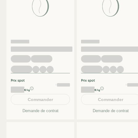
Prix spot
Prix spot
€/kg
€/kg
Commander
Commander
Demande de contrat
Demande de contrat