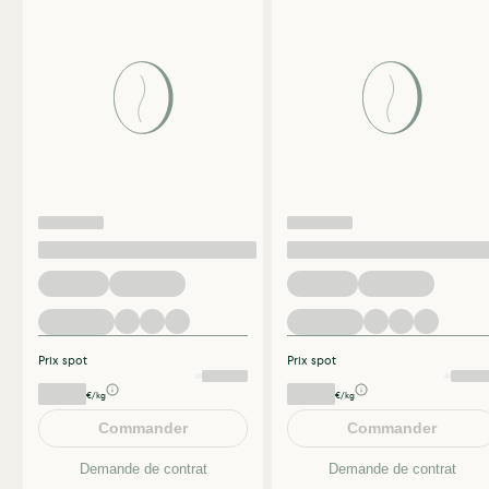
Prix spot
Prix spot
€/kg
€/kg
Commander
Commander
Demande de contrat
Demande de contrat