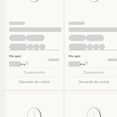
Prix spot
Prix spot
€/kg
€/kg
Commander
Commander
Demande de contrat
Demande de contrat