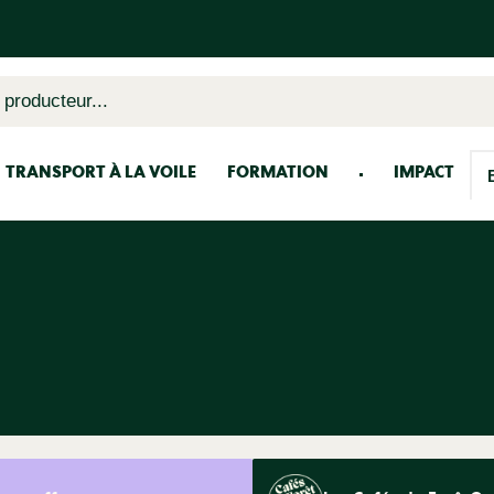
 producteur...
TRANSPORT À LA VOILE
FORMATION
IMPACT