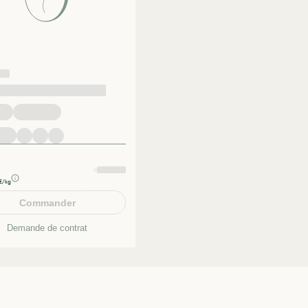
€/kg
Commander
Demande de contrat