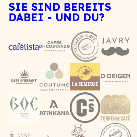
SIE SIND BEREITS
DABEI - UND DU?