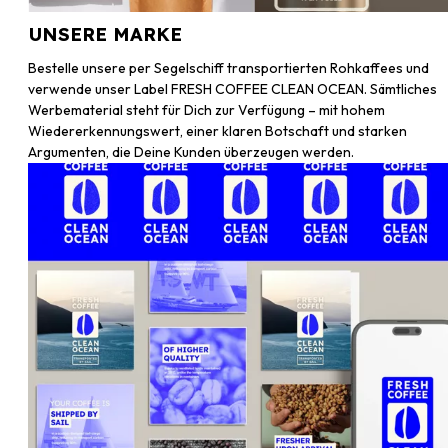
UNSERE MARKE
Bestelle unsere per Segelschiff transportierten Rohkaffees und
verwende unser Label FRESH COFFEE CLEAN OCEAN. Sämtliches
Werbematerial steht für Dich zur Verfügung – mit hohem
Wiedererkennungswert, einer klaren Botschaft und starken
Argumenten, die Deine Kunden überzeugen werden.