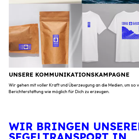
UNSERE KOMMUNIKATIONSKAMPAGNE
Wir gehen mit voller Kraft und Überzeugung an die Medien, um so v
Berichterstattung wie möglich für Dich zu erzeugen.
WIR BRINGEN UNSERE
SEGELTRANSPORT IN