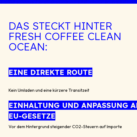
DAS STECKT HINTER
FRESH COFFEE CLEAN
OCEAN:
EINE DIREKTE ROUTE
Kein Umladen und eine kürzere Transitzeit
EINHALTUNG UND ANPASSUNG A
EU-GESETZE
Vor dem Hintergrund steigender CO2-Steuern auf Importe