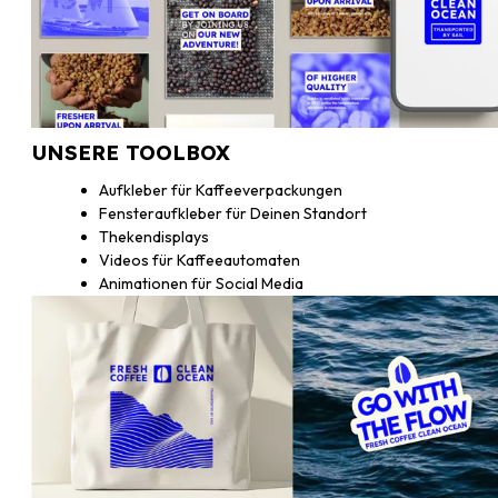
UNSERE TOOLBOX
Aufkleber für Kaffeeverpackungen
Fensteraufkleber für Deinen Standort
Thekendisplays
Videos für Kaffeeautomaten
Animationen für Social Media