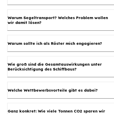
Warum Segeltransport? Welches Problem wollen
wir damit lösen?
Warum sollte ich als Röster mich engagieren?
Wie groß sind die Gesamtauswirkungen unter
Berücksichtigung des Schiffbaus?
Welche Wettbewerbsvorteile gibt es dabei?
Ganz konkret: Wie viele Tonnen CO2 sparen wir