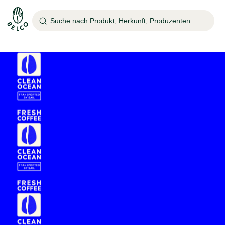
Suche nach Produkt, Herkunft, Produzenten...