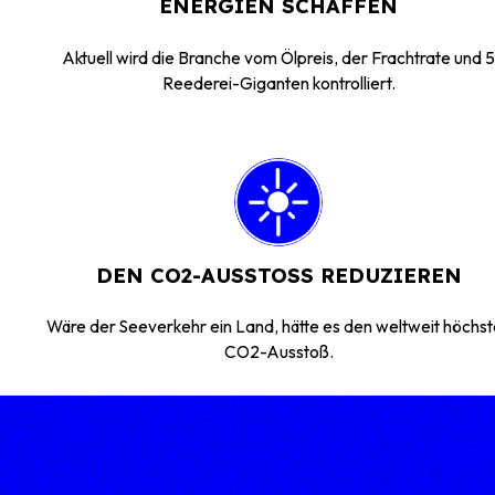
ENERGIEN SCHAFFEN
Aktuell wird die Branche vom Ölpreis, der Frachtrate und 5
Reederei-Giganten kontrolliert.
DEN CO2-AUSSTOSS REDUZIEREN
Wäre der Seeverkehr ein Land, hätte es den weltweit höchs
CO2-Ausstoß.