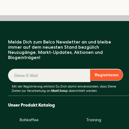
Melde Dich zum Belco Newsletter an und bleibe
immer auf dem neuesten Stand bezgülich
Neuzugänge, Markt-Updates, Aktionen und
Blogeinträgen!
Registrieren
Mit der Registrierung erklärst Du Dich damit einverstanden, dass Deine
Daten zur Verarbeitung an
MailChimp
übermittelt werden.
Unser Produkt Katalog
Rohkaffee
Training