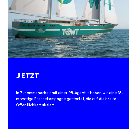
JETZT
In Zusammenarbeit mit einer PR-Agentur haben wir eine 18-
monatige Pressekampagne gestartet, die auf die breite
Öffentlichkeit abzielt.