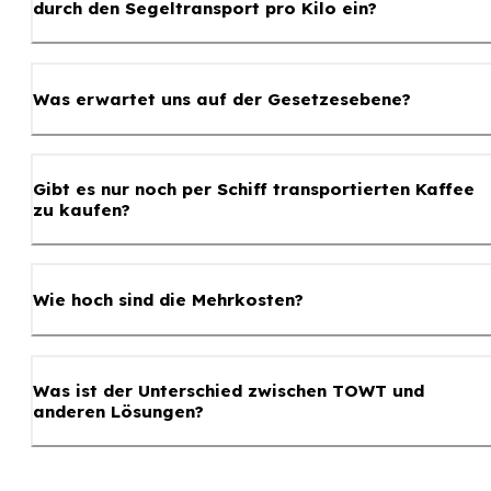
durch den Segeltransport pro Kilo ein?
Was erwartet uns auf der Gesetzesebene?
Gibt es nur noch per Schiff transportierten Kaffee
zu kaufen?
Wie hoch sind die Mehrkosten?
Was ist der Unterschied zwischen TOWT und
anderen Lösungen?