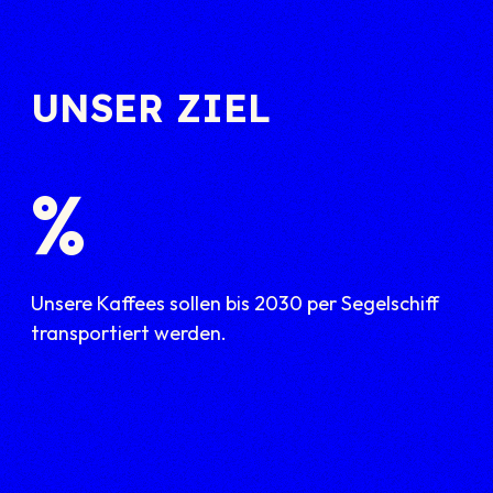
UNSER ZIEL
%
Unsere Kaffees sollen bis 2030 per Segelschiff
transportiert werden.