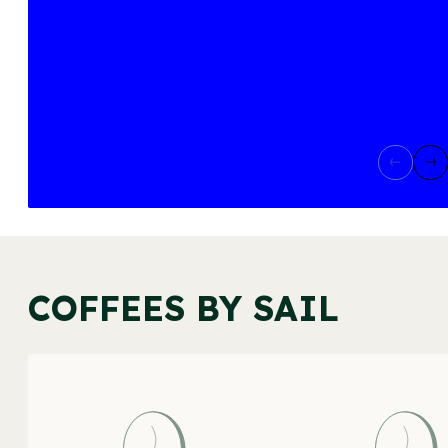
COFFEES BY SAIL