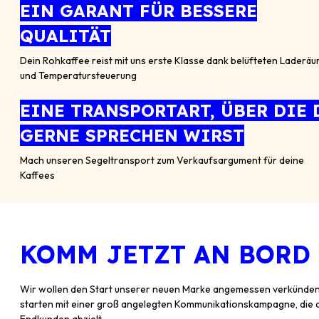
EIN GARANT FÜR BESSERE
QUALITÄT
Dein Rohkaffee reist mit uns erste Klasse dank belüfteten Laderä
und Temperatursteuerung
EINE TRANSPORTART, ÜBER DIE 
GERNE SPRECHEN WIRST
Mach unseren Segeltransport zum Verkaufsargument für deine
Kaffees
KOMM JETZT AN BORD
Wir wollen den Start unserer neuen Marke angemessen verkünde
starten mit einer groß angelegten Kommunikationskampagne, die 