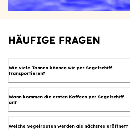
HÄUFIGE FRAGEN
Wie viele Tonnen können wir per Segelschiff
transportieren?
Wann kommen die ersten Kaffees per Segelschiff
an?
Welche Segelrouten werden als nächstes eröffnet?