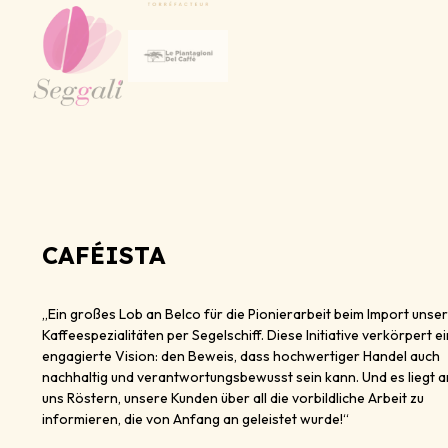
CAFÉISTA
„Ein großes Lob an Belco für die Pionierarbeit beim Import unse
Kaffeespezialitäten per Segelschiff. Diese Initiative verkörpert e
engagierte Vision: den Beweis, dass hochwertiger Handel auch
nachhaltig und verantwortungsbewusst sein kann. Und es liegt a
uns Röstern, unsere Kunden über all die vorbildliche Arbeit zu
informieren, die von Anfang an geleistet wurde!“