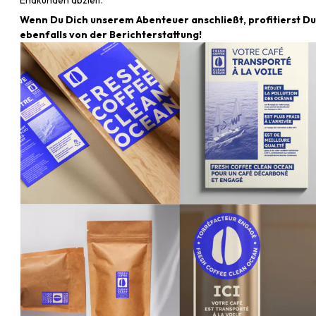
Endkunden abzielt.
Wenn Du Dich unserem Abenteuer anschließt, profitierst Du
ebenfalls von der Berichterstattung!