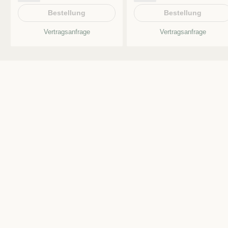
Bestellung
Bestellung
Vertragsanfrage
Vertragsanfrage