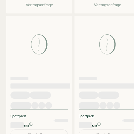
Vertragsanfrage
Vertragsanfrage
Spottpreis
Spottpreis
€/kg
€/kg