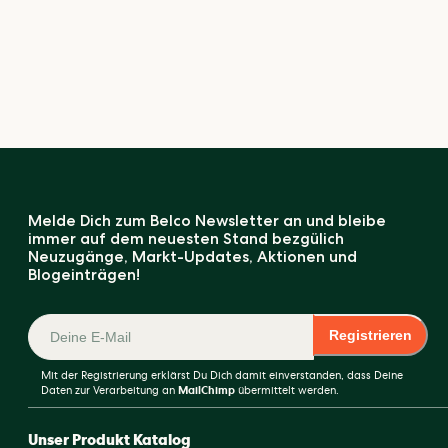
Melde Dich zum Belco Newsletter an und bleibe
immer auf dem neuesten Stand bezgülich
Neuzugänge, Markt-Updates, Aktionen und
Blogeinträgen!
Registrieren
Mit der Registrierung erklärst Du Dich damit einverstanden, dass Deine
Daten zur Verarbeitung an
MailChimp
übermittelt werden.
Unser Produkt Katalog