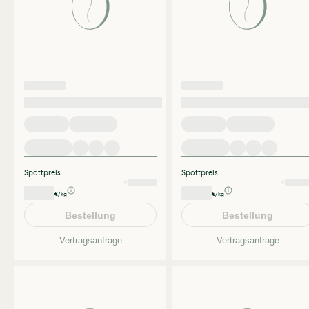
Spottpreis
Spottpreis
€/kg
€/kg
Bestellung
Bestellung
Vertragsanfrage
Vertragsanfrage