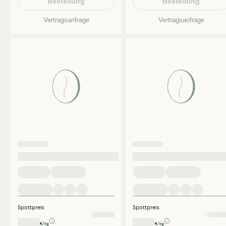
Bestellung
Bestellung
Vertragsanfrage
Vertragsanfrage
Spottpreis
Spottpreis
€/kg
€/kg