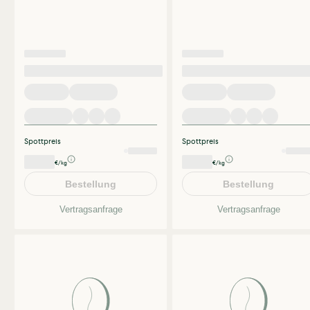
Spottpreis
Spottpreis
€/kg
€/kg
Bestellung
Bestellung
Vertragsanfrage
Vertragsanfrage