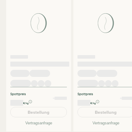
Spottpreis
Spottpreis
€/kg
€/kg
Bestellung
Bestellung
Vertragsanfrage
Vertragsanfrage