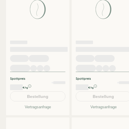
Spottpreis
Spottpreis
€/kg
€/kg
Bestellung
Bestellung
Vertragsanfrage
Vertragsanfrage