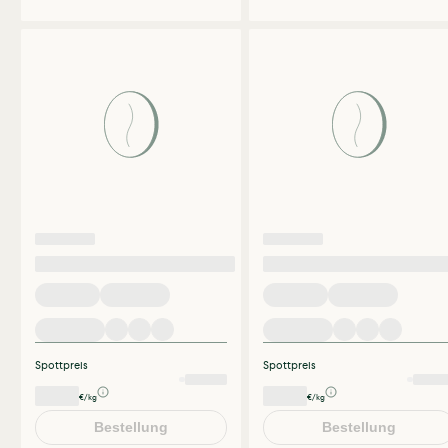
Spottpreis
Spottpreis
€/kg
€/kg
Bestellung
Bestellung