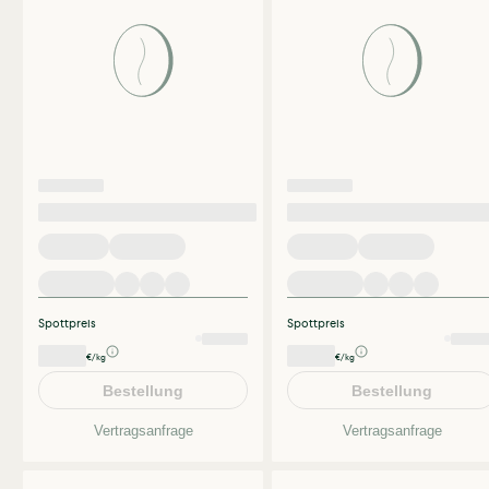
Spottpreis
Spottpreis
€/kg
€/kg
Bestellung
Bestellung
Vertragsanfrage
Vertragsanfrage