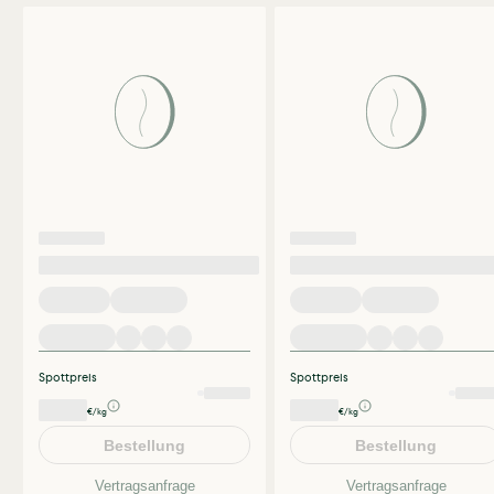
Spottpreis
Spottpreis
€/kg
€/kg
Bestellung
Bestellung
Vertragsanfrage
Vertragsanfrage