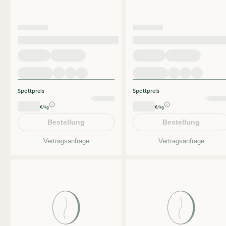
Spottpreis
Spottpreis
€/kg
€/kg
Bestellung
Bestellung
Vertragsanfrage
Vertragsanfrage