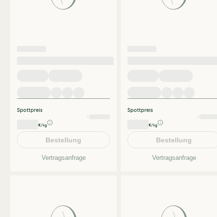
Spottpreis
Spottpreis
€/kg
€/kg
Bestellung
Bestellung
Vertragsanfrage
Vertragsanfrage