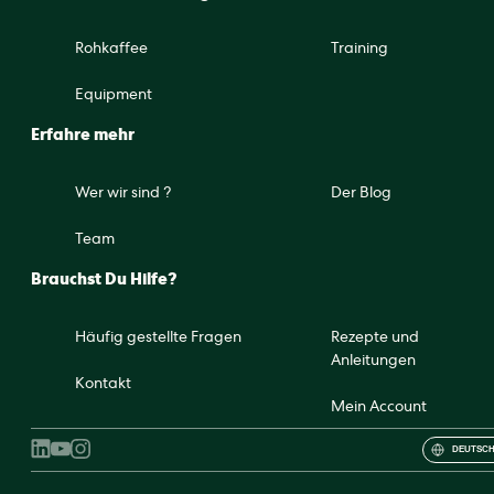
Rohkaffee
Training
Equipment
Erfahre mehr
Wer wir sind ?
Der Blog
Team
Brauchst Du Hilfe?
Häufig gestellte Fragen
Rezepte und
Anleitungen
Kontakt
Mein Account
DEUTSCH