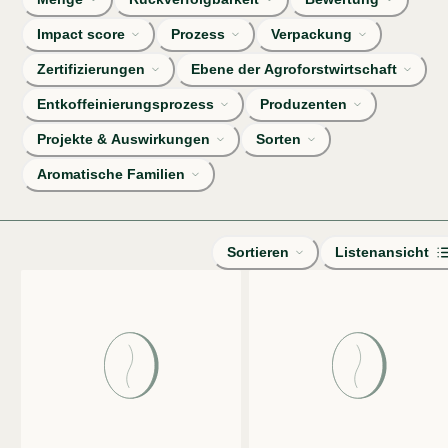
Impact score
Prozess
Verpackung
Zertifizierungen
Ebene der Agroforstwirtschaft
Entkoffeinierungsprozess
Produzenten
Projekte & Auswirkungen
Sorten
Aromatische Familien
Sortieren
Listenansicht