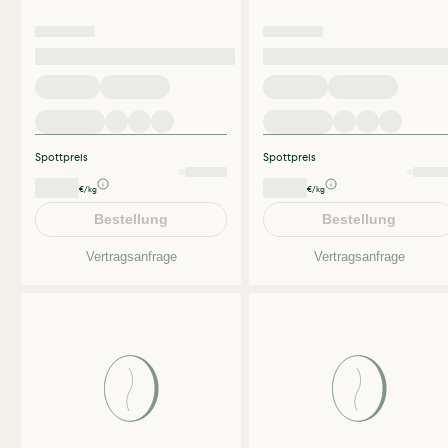
Spottpreis
Spottpreis
€/kg
€/kg
Bestellung
Bestellung
Vertragsanfrage
Vertragsanfrage