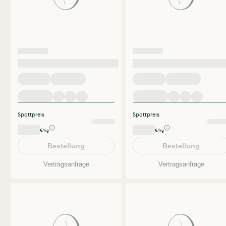
Spottpreis
Spottpreis
€/kg
€/kg
Bestellung
Bestellung
Vertragsanfrage
Vertragsanfrage