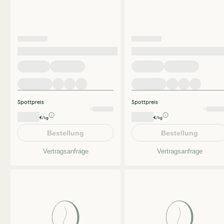
Spottpreis
Spottpreis
€/kg
€/kg
Bestellung
Bestellung
Vertragsanfrage
Vertragsanfrage