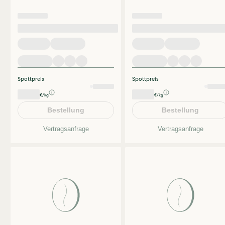
Spottpreis
Spottpreis
€/kg
€/kg
Bestellung
Bestellung
Vertragsanfrage
Vertragsanfrage