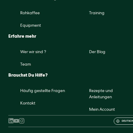
Rohkaffee
Training
Equipment
Erfahre mehr
Wer wir sind ?
Der Blog
Team
Brauchst Du Hilfe?
Häufig gestellte Fragen
Rezepte und
Anleitungen
Kontakt
Mein Account
DEUTSCH