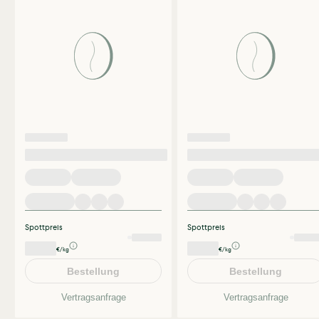
Spottpreis
Spottpreis
€/kg
€/kg
Bestellung
Bestellung
Vertragsanfrage
Vertragsanfrage