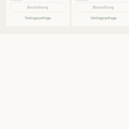
Bestellung
Bestellung
Vertragsanfrage
Vertragsanfrage