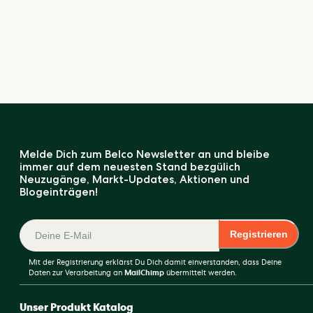
Melde Dich zum Belco Newsletter an und bleibe
immer auf dem neuesten Stand bezgülich
Neuzugänge, Markt-Updates, Aktionen und
Blogeinträgen!
Registrieren
Mit der Registrierung erklärst Du Dich damit einverstanden, dass Deine
Daten zur Verarbeitung an
MailChimp
übermittelt werden.
Unser Produkt Katalog