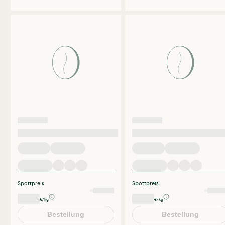
Spottpreis
Spottpreis
€/kg
€/kg
Bestellung
Bestellung