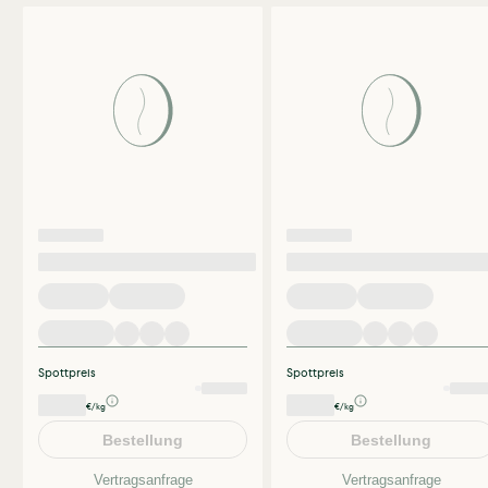
Spottpreis
Spottpreis
€/kg
€/kg
Bestellung
Bestellung
Vertragsanfrage
Vertragsanfrage