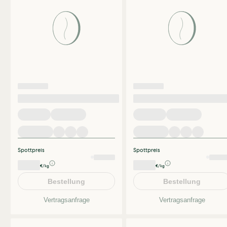
Spottpreis
Spottpreis
€/kg
€/kg
Bestellung
Bestellung
Vertragsanfrage
Vertragsanfrage