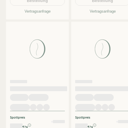
Bestellung
Bestellung
Vertragsanfrage
Vertragsanfrage
Spottpreis
Spottpreis
€/kg
€/kg