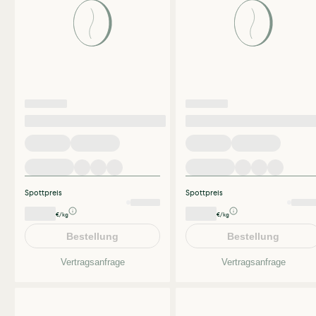
Spottpreis
Spottpreis
€/kg
€/kg
Bestellung
Bestellung
Vertragsanfrage
Vertragsanfrage