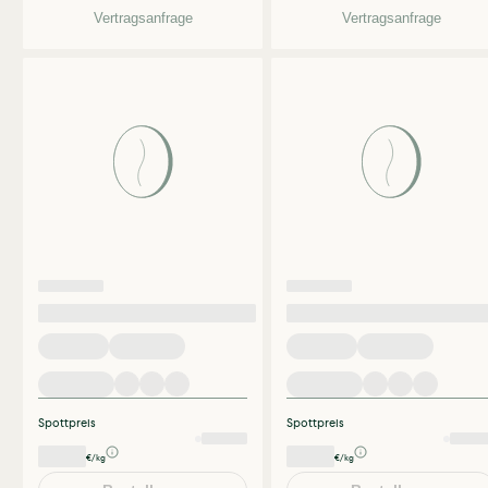
Vertragsanfrage
Vertragsanfrage
Spottpreis
Spottpreis
€/kg
€/kg