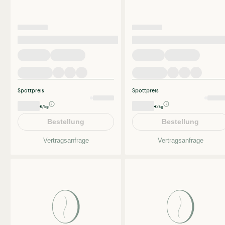
Spottpreis
Spottpreis
€/kg
€/kg
Bestellung
Bestellung
Vertragsanfrage
Vertragsanfrage