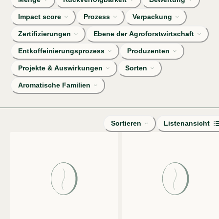
Impact score
Prozess
Verpackung
Zertifizierungen
Ebene der Agroforstwirtschaft
Entkoffeinierungsprozess
Produzenten
Projekte & Auswirkungen
Sorten
Aromatische Familien
Sortieren
Listenansicht